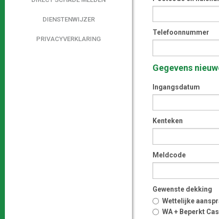
DIENSTENWIJZER
Telefoonnummer
PRIVACYVERKLARING
Gegevens nieuw
Ingangsdatum
Kenteken
Meldcode
Gewenste dekking
Wettelijke aanspr
WA + Beperkt Ca