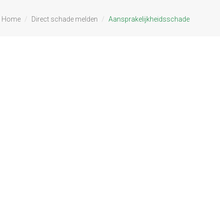
Home
Direct schade melden
Aansprakelijkheidsschade