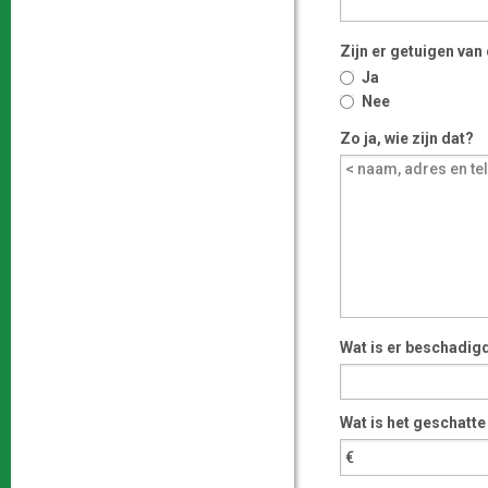
Zijn er getuigen van
Ja
Nee
Zo ja, wie zijn dat?
Wat is er beschadig
Wat is het geschatt