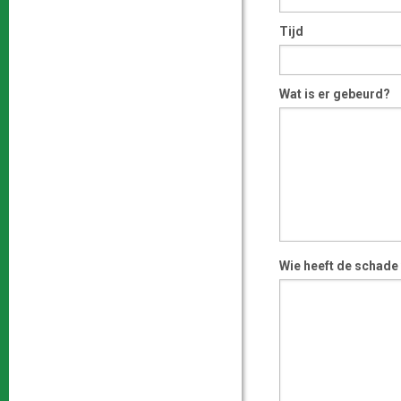
Tijd
Wat is er gebeurd?
Wie heeft de schade