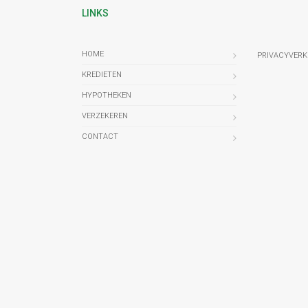
LINKS
HOME
PRIVACYVERK
KREDIETEN
HYPOTHEKEN
VERZEKEREN
CONTACT