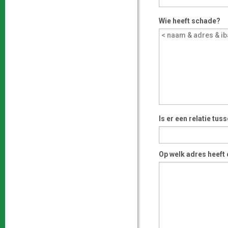
Wie heeft schade?
Is er een relatie tu
Op welk adres heeft